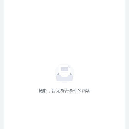
抱歉，暂无符合条件的内容