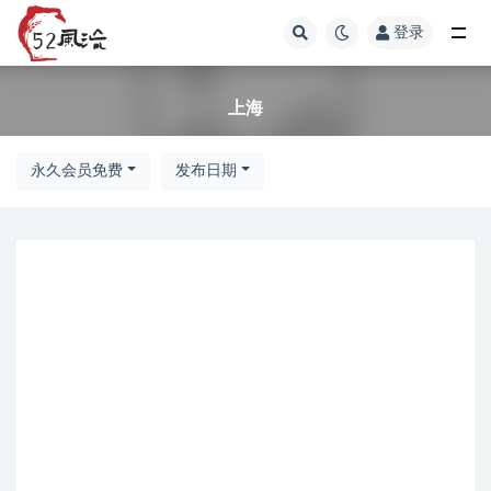
登录
上海
上海
永久会员免费
发布日期