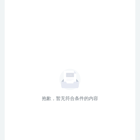
抱歉，暂无符合条件的内容