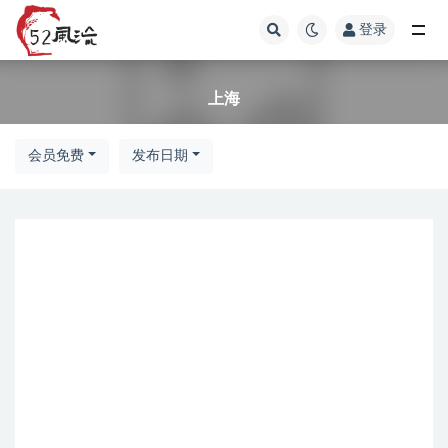
登录
上海
上海
会员免费
发布日期