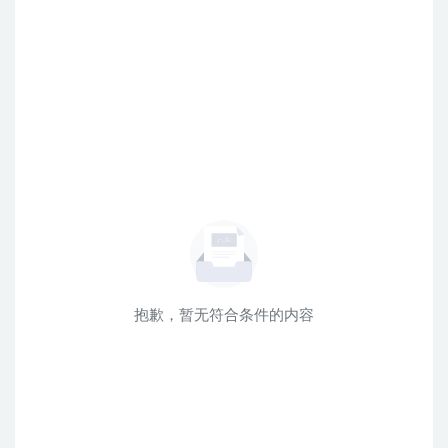
抱歉，暂无符合条件的内容