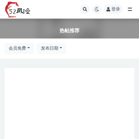
登录
热帖推荐
热帖推荐
会员免费
发布日期