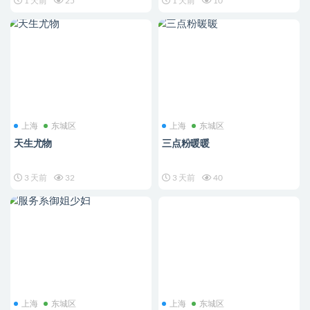
1 天前
25
1 天前
10
上海
东城区
上海
东城区
天生尤物
三点粉暖暖
3 天前
32
3 天前
40
上海
东城区
上海
东城区