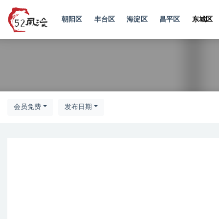
朝阳区
丰台区
海淀区
昌平区
东城区
东城
会员免费
发布日期