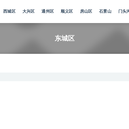
西城区
大兴区
通州区
顺义区
房山区
石景山
门头
区
东城区