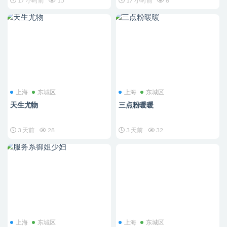
17 小时前
15
17 小时前
6
上海
东城区
上海
东城区
天生尤物
三点粉暖暖
3 天前
28
3 天前
32
上海
东城区
上海
东城区