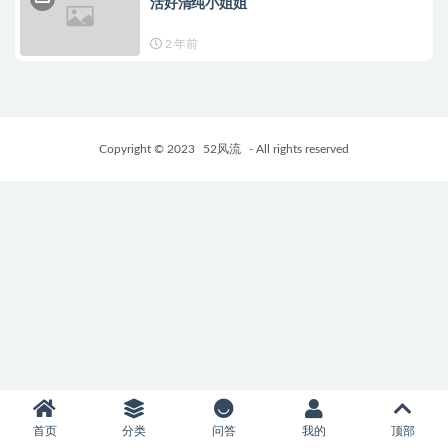
活好清纯小姐姐
2 年前
Copyright © 2023
52风流
- All rights reserved
首页
分类
问答
我的
顶部