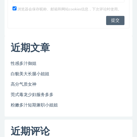
浏览器会保存昵称、邮箱和网站cookies信息，下次评论时使用。
近期文章
性感多汁御姐
白貌美大长腿小姐姐
高分气质女神
莞式毒龙少妇服务多多
粉嫩多汁短期兼职小姐姐
近期评论