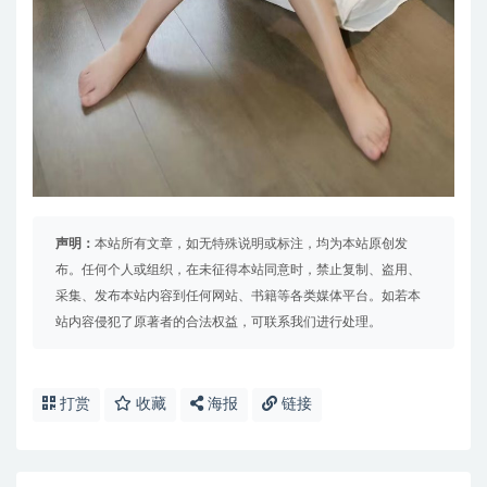
声明：
本站所有文章，如无特殊说明或标注，均为本站原创发
布。任何个人或组织，在未征得本站同意时，禁止复制、盗用、
采集、发布本站内容到任何网站、书籍等各类媒体平台。如若本
站内容侵犯了原著者的合法权益，可联系我们进行处理。
打赏
收藏
海报
链接