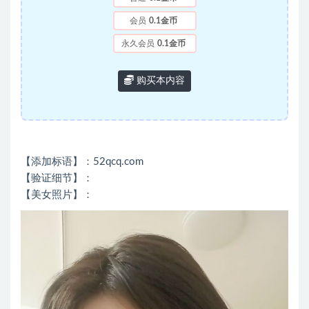
会员
0.1金币
永久会员
0.1金币
购买本内容
【添加标语】：52qcq.com
【验证细节】：
【美女照片】：