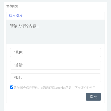
发表回复
插入图片
浏览器会保存昵称、邮箱和网站cookies信息，下次评论时使用。