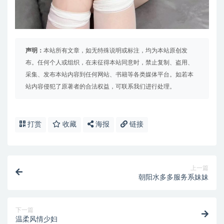
声明：
本站所有文章，如无特殊说明或标注，均为本站原创发
布。任何个人或组织，在未征得本站同意时，禁止复制、盗用、
采集、发布本站内容到任何网站、书籍等各类媒体平台。如若本
站内容侵犯了原著者的合法权益，可联系我们进行处理。
打赏
收藏
海报
链接
上一篇
朝阳水多多服务系妹妹
下一篇
温柔风情少妇