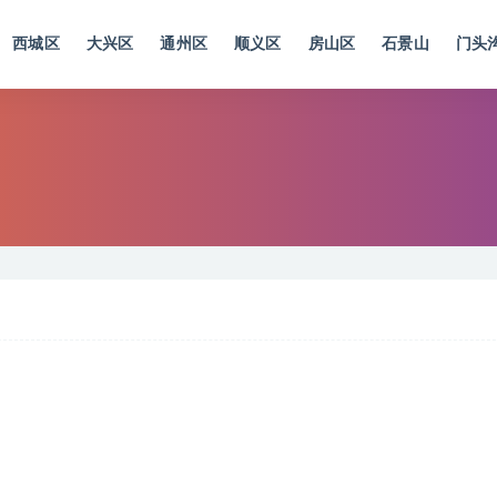
西城区
大兴区
通州区
顺义区
房山区
石景山
门头