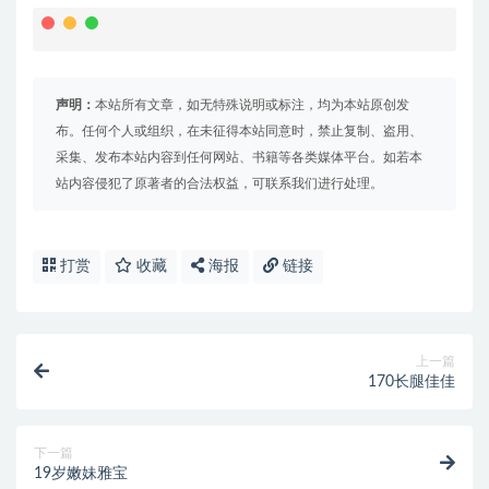
声明：
本站所有文章，如无特殊说明或标注，均为本站原创发
布。任何个人或组织，在未征得本站同意时，禁止复制、盗用、
采集、发布本站内容到任何网站、书籍等各类媒体平台。如若本
站内容侵犯了原著者的合法权益，可联系我们进行处理。
打赏
收藏
海报
链接
上一篇
170长腿佳佳
下一篇
19岁嫩妹雅宝