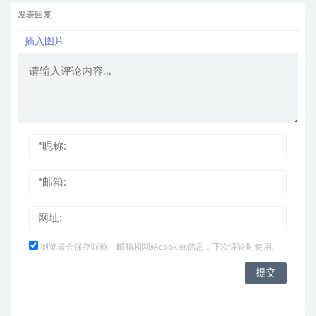
发表回复
插入图片
浏览器会保存昵称、邮箱和网站cookies信息，下次评论时使用。