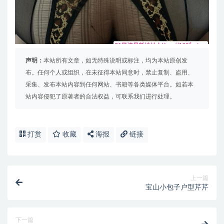
声明：
本站所有文章，如无特殊说明或标注，均为本站原创发
布。任何个人或组织，在未征得本站同意时，禁止复制、盗用、
采集、发布本站内容到任何网站、书籍等各类媒体平台。如若本
站内容侵犯了原著者的合法权益，可联系我们进行处理。
打赏
收藏
海报
链接
上一篇
宝山小包子户型芹芹
下一篇