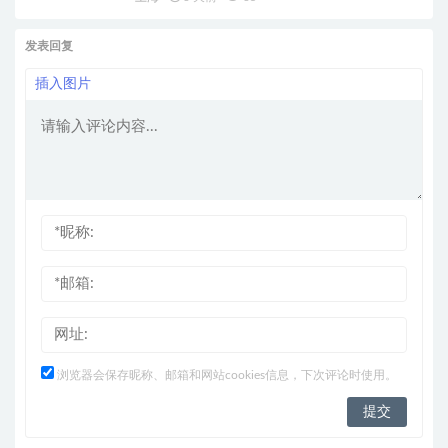
发表回复
插入图片
浏览器会保存昵称、邮箱和网站cookies信息，下次评论时使用。