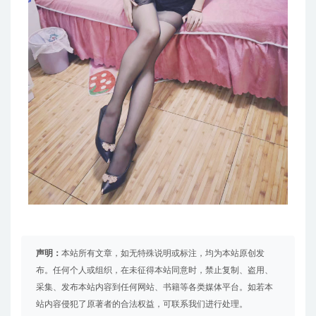
声明：
本站所有文章，如无特殊说明或标注，均为本站原创发
布。任何个人或组织，在未征得本站同意时，禁止复制、盗用、
采集、发布本站内容到任何网站、书籍等各类媒体平台。如若本
站内容侵犯了原著者的合法权益，可联系我们进行处理。