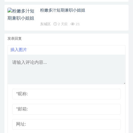
粉嫩多汁短期兼职小姐姐
东城区
2 天前
21
发表回复
插入图片