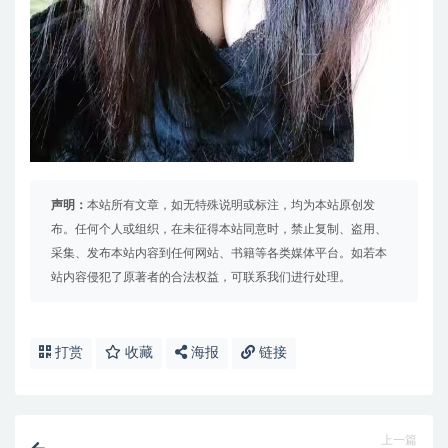
声明：
本站所有文章，如无特殊说明或标注，均为本站原创发
布。任何个人或组织，在未征得本站同意时，禁止复制、盗用、
采集、发布本站内容到任何网站、书籍等各类媒体平台。如若本
站内容侵犯了原著者的合法权益，可联系我们进行处理。
打赏
收藏
海报
链接
上一篇