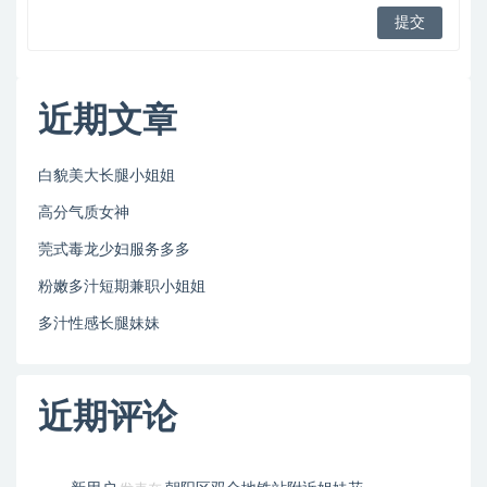
近期文章
白貌美大长腿小姐姐
高分气质女神
莞式毒龙少妇服务多多
粉嫩多汁短期兼职小姐姐
多汁性感长腿妹妹
近期评论