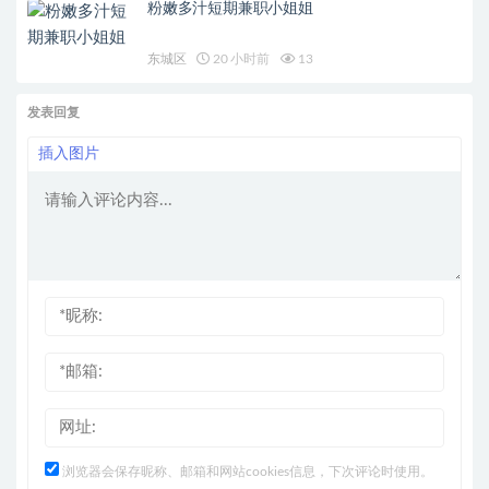
粉嫩多汁短期兼职小姐姐
东城区
20 小时前
13
发表回复
插入图片
浏览器会保存昵称、邮箱和网站cookies信息，下次评论时使用。