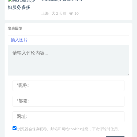
上海
2 天前
10
发表回复
插入图片
浏览器会保存昵称、邮箱和网站cookies信息，下次评论时使用。