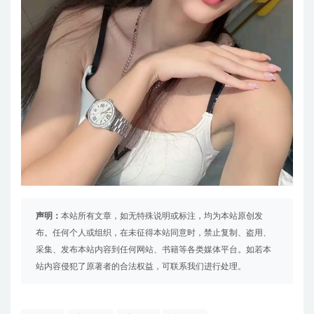
声明：
本站所有文章，如无特殊说明或标注，均为本站原创发
布。任何个人或组织，在未征得本站同意时，禁止复制、盗用、
采集、发布本站内容到任何网站、书籍等各类媒体平台。如若本
站内容侵犯了原著者的合法权益，可联系我们进行处理。