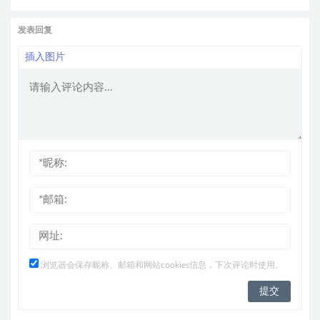
发表回复
插入图片
浏览器会保存昵称、邮箱和网站cookies信息，下次评论时使用。