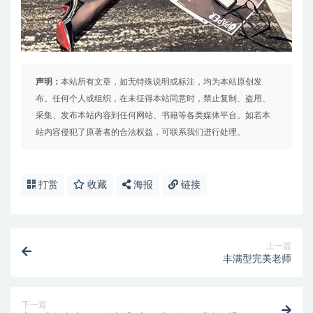
声明：
本站所有文章，如无特殊说明或标注，均为本站原创发
布。任何个人或组织，在未征得本站同意时，禁止复制、盗用、
采集、发布本站内容到任何网站、书籍等各类媒体平台。如若本
站内容侵犯了原著者的合法权益，可联系我们进行处理。
打赏
收藏
海报
链接
上一篇
丰满型完美老师
下一篇