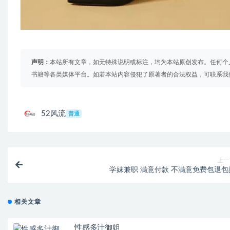
声明：
本站所有文章，如无特殊说明或标注，均为本站原创发布。任何个
书籍等各类媒体平台。如若本站内容侵犯了原著者的合法权益，可联系我
52风流
普通
上一
学妹兼职 满意付款 不满意免费包退
相关文章
性感多汁御姐