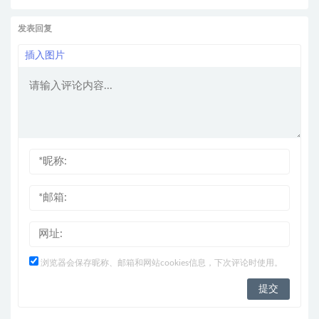
发表回复
插入图片
浏览器会保存昵称、邮箱和网站cookies信息，下次评论时使用。