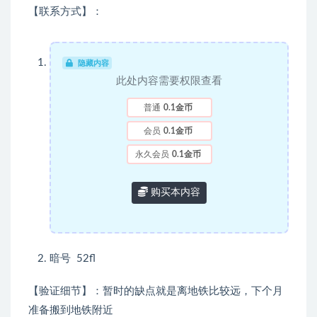
【联系方式】：
隐藏内容
此处内容需要权限查看
普通
0.1金币
会员
0.1金币
永久会员
0.1金币
购买本内容
暗号 52fl
【验证细节】：暂时的缺点就是离地铁比较远，下个月
准备搬到地铁附近