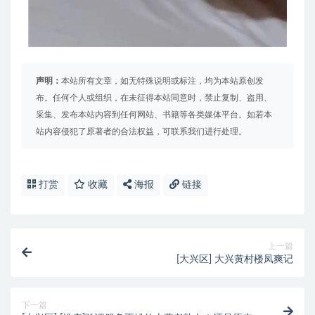
声明：
本站所有文章，如无特殊说明或标注，均为本站原创发
布。任何个人或组织，在未征得本站同意时，禁止复制、盗用、
采集、发布本站内容到任何网站、书籍等各类媒体平台。如若本
站内容侵犯了原著者的合法权益，可联系我们进行处理。
打赏
收藏
海报
链接
上一篇
[大兴区] 大兴黄村楼凤爽记
下一篇