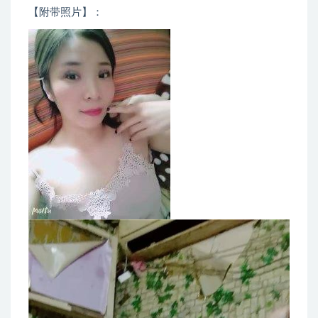
【附带照片】：