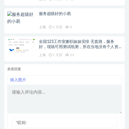
服务超级好的小易
上海
1 天前
8
全国123工作室兼职妹妹安排 无套路，服务
好，现场可用测试纸测，所在当地没有个人资
源可联系
上海
1 天前
23
发表回复
插入图片