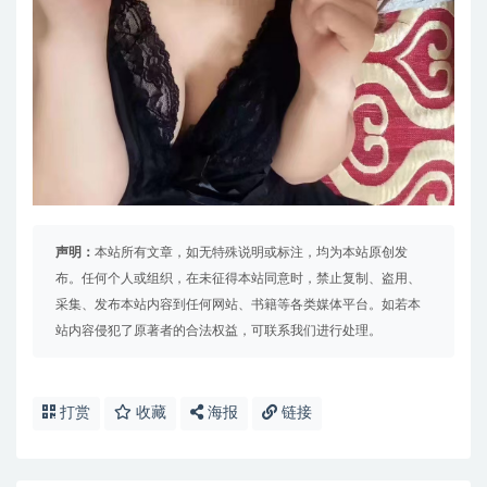
声明：
本站所有文章，如无特殊说明或标注，均为本站原创发
布。任何个人或组织，在未征得本站同意时，禁止复制、盗用、
采集、发布本站内容到任何网站、书籍等各类媒体平台。如若本
站内容侵犯了原著者的合法权益，可联系我们进行处理。
打赏
收藏
海报
链接