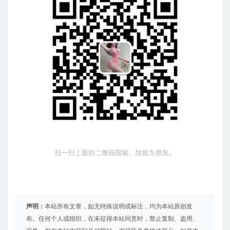
声明：
本站所有文章，如无特殊说明或标注，均为本站原创发
布。任何个人或组织，在未征得本站同意时，禁止复制、盗用、