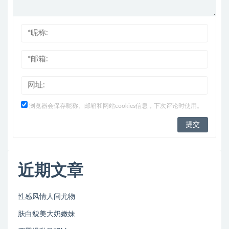
浏览器会保存昵称、邮箱和网站cookies信息，下次评论时使用。
近期文章
性感风情人间尤物
肤白貌美大奶嫩妹