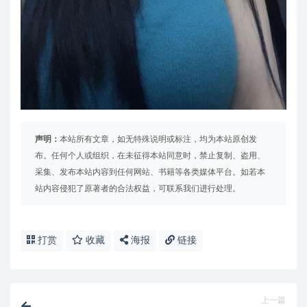
声明：
本站所有文章，如无特殊说明或标注，均为本站原创发
布。任何个人或组织，在未征得本站同意时，禁止复制、盗用、
采集、发布本站内容到任何网站、书籍等各类媒体平台。如若本
站内容侵犯了原著者的合法权益，可联系我们进行处理。
打赏
收藏
海报
链接
上一篇