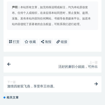
声明：
本站所有文章，如无特殊说明或标注，均为本站原创发
布。任何个人或组织，在未征得本站同意时，禁止复制、盗用、
采集、发布本站内容到任何网站、书籍等各类媒体平台。如若本
站内容侵犯了原著者的合法权益，可联系我们进行处理。
打赏
收藏
海报
链接
上一篇
活好的兼职小姐姐，可外出
下一篇
激情四射双飞燕，享受帝王待遇。
相关文章