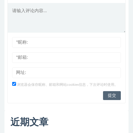
浏览器会保存昵称、邮箱和网站cookies信息，下次评论时使用。
近期文章