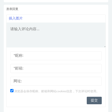
发表回复
插入图片
浏览器会保存昵称、邮箱和网站cookies信息，下次评论时使用。