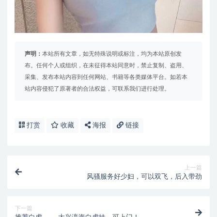
声明：
本站所有文章，如无特殊说明或标注，均为本站原创发
布。任何个人或组织，在未征得本站同意时，禁止复制、盗用、
采集、发布本站内容到任何网站、书籍等各类媒体平台。如若本
站内容侵犯了原著者的合法权益，可联系我们进行处理。
打赏
收藏
海报
链接
上一篇
风骚服务好少妇，可以双飞，后入带劲
下一篇