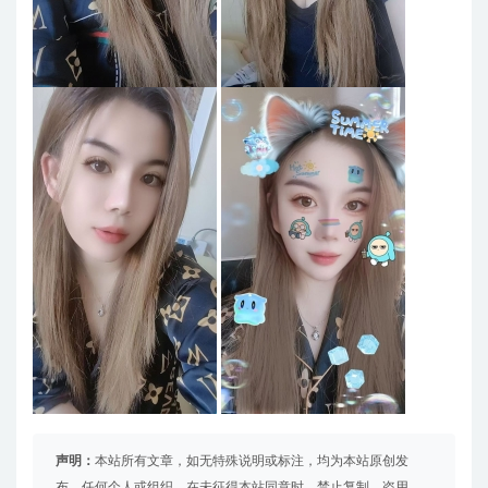
声明：
本站所有文章，如无特殊说明或标注，均为本站原创发
布。任何个人或组织，在未征得本站同意时，禁止复制、盗用、