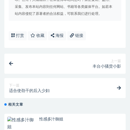
采集、发布本站内容到任何网站、书籍等各类媒体平台。如若本
站内容侵犯了原著者的合法权益，可联系我们进行处理。
打赏
收藏
海报
链接
上一篇
丰台小骚货小影
下一篇
适合使劲干的后入少妇
相关文章
性感多汁御姐