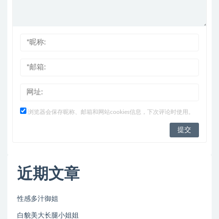
浏览器会保存昵称、邮箱和网站cookies信息，下次评论时使用。
近期文章
性感多汁御姐
白貌美大长腿小姐姐