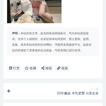
声明：
本站所有文章，如无特殊说明或标注，均为本站原创发
布。任何个人或组织，在未征得本站同意时，禁止复制、盗用、
采集、发布本站内容到任何网站、书籍等各类媒体平台。如若本
站内容侵犯了原著者的合法权益，可联系我们进行处理。
打赏
收藏
海报
链接
上一篇
02年嫩妹 丰乳肥臀 m系女友