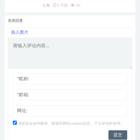
上海
2 天前
30
发表回复
插入图片
浏览器会保存昵称、邮箱和网站cookies信息，下次评论时使用。