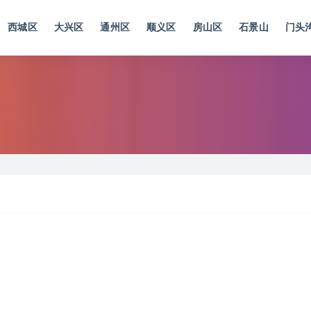
西城区
大兴区
通州区
顺义区
房山区
石景山
门头