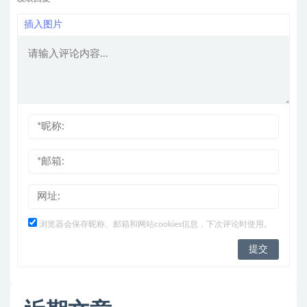
插入图片
浏览器会保存昵称、邮箱和网站cookies信息，下次评论时使用。