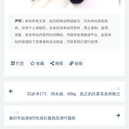
声明：
本站所有文章，如无特殊说明或标注，均为本站原创发
布。任何个人或组织，在未征得本站同意时，禁止复制、盗用、
采集、发布本站内容到任何网站、书籍等各类媒体平台。如若本
站内容侵犯了原著者的合法权益，可联系我们进行处理。
打赏
收藏
海报
链接
上一篇
33岁净173、38未婚、68kg、真正的扶雾系老师教过
下一篇
兼职学姐身材S性感长腿易高潮可颜射