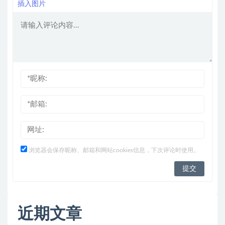
插入图片
浏览器会保存昵称、邮箱和网站cookies信息，下次评论时使用。
近期文章