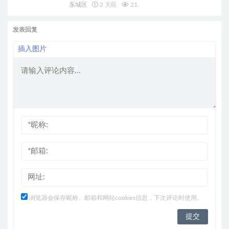
东城区
2 天前
21
发表回复
插入图片
浏览器会保存昵称、邮箱和网站cookies信息，下次评论时使用。