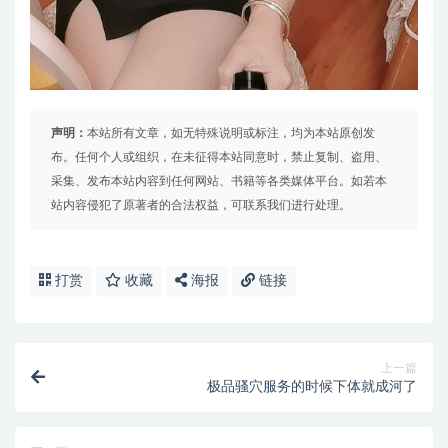
声明：
本站所有文章，如无特殊说明或标注，均为本站原创发
布。任何个人或组织，在未征得本站同意时，禁止复制、盗用、
采集、发布本站内容到任何网站、书籍等各类媒体平台。如若本
站内容侵犯了原著者的合法权益，可联系我们进行处理。
打赏
收藏
海报
链接
上一篇
极品骚穴服务的时候下体就成河了