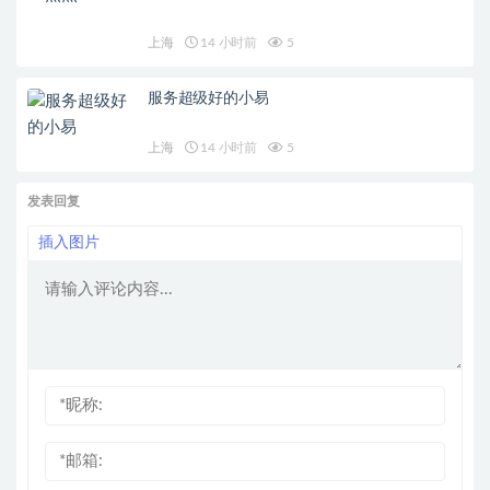
上海
14 小时前
5
服务超级好的小易
上海
14 小时前
5
发表回复
插入图片