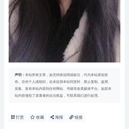
声明：
本站所有文章，如无特殊说明或标注，均为本站原创发
布。任何个人或组织，在未征得本站同意时，禁止复制、盗用、
采集、发布本站内容到任何网站、书籍等各类媒体平台。如若本
站内容侵犯了原著者的合法权益，可联系我们进行处理。
打赏
收藏
海报
链接