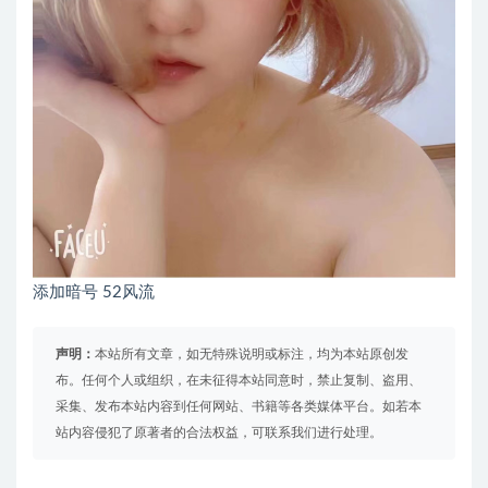
添加暗号 52风流
声明：
本站所有文章，如无特殊说明或标注，均为本站原创发
布。任何个人或组织，在未征得本站同意时，禁止复制、盗用、
采集、发布本站内容到任何网站、书籍等各类媒体平台。如若本
站内容侵犯了原著者的合法权益，可联系我们进行处理。