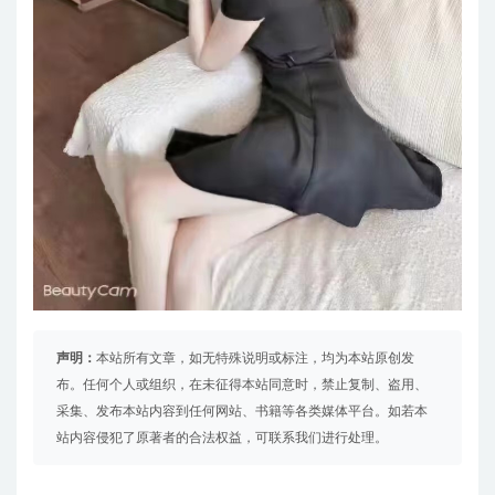
声明：
本站所有文章，如无特殊说明或标注，均为本站原创发
布。任何个人或组织，在未征得本站同意时，禁止复制、盗用、
采集、发布本站内容到任何网站、书籍等各类媒体平台。如若本
站内容侵犯了原著者的合法权益，可联系我们进行处理。