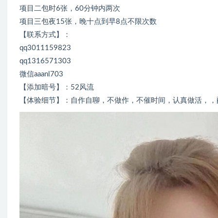
项目二包时6张，60分钟内两次
项目三包夜15张，晚十点到早8点不限次数
【联系方式】：
qq3011159823
qq1316571303
微信aaanl703
【添加暗号】：52风流
【体验细节】：自作自聊，不做作，不催时间，认真做活，，