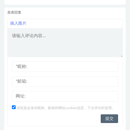
发表回复
插入图片
浏览器会保存昵称、邮箱和网站cookies信息，下次评论时使用。