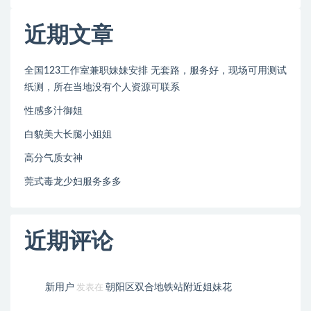
近期文章
全国123工作室兼职妹妹安排 无套路，服务好，现场可用测试
纸测，所在当地没有个人资源可联系
性感多汁御姐
白貌美大长腿小姐姐
高分气质女神
莞式毒龙少妇服务多多
近期评论
新用户
朝阳区双合地铁站附近姐妹花
发表在