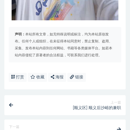
声明：
本站所有文章，如无特殊说明或标注，均为本站原创发
布。任何个人或组织，在未征得本站同意时，禁止复制、盗用、
采集、发布本站内容到任何网站、书籍等各类媒体平台。如若本
站内容侵犯了原著者的合法权益，可联系我们进行处理。
打赏
收藏
海报
链接
上一篇
[顺义区] 顺义后沙峪的兼职
下一篇