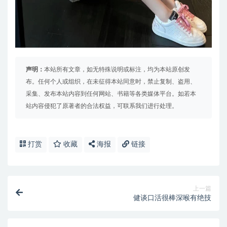
声明：
本站所有文章，如无特殊说明或标注，均为本站原创发
布。任何个人或组织，在未征得本站同意时，禁止复制、盗用、
采集、发布本站内容到任何网站、书籍等各类媒体平台。如若本
站内容侵犯了原著者的合法权益，可联系我们进行处理。
打赏
收藏
海报
链接
上一篇
健谈口活很棒深喉有绝技