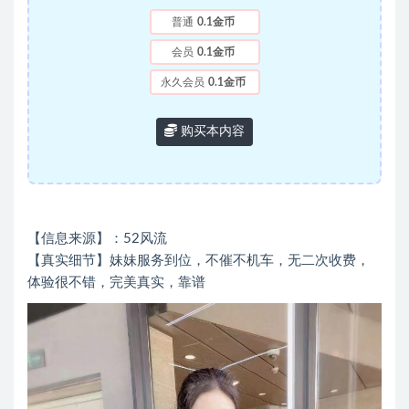
普通
0.1金币
会员
0.1金币
永久会员
0.1金币
购买本内容
【信息来源】：52风流
【真实细节】妹妹服务到位，不催不机车，无二次收费，
体验很不错，完美真实，靠谱