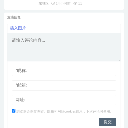
东城区
14 小时前
11
发表回复
插入图片
浏览器会保存昵称、邮箱和网站cookies信息，下次评论时使用。