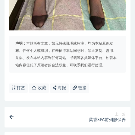
声明：
本站所有文章，如无特殊说明或标注，均为本站原创发
布。任何个人或组织，在未征得本站同意时，禁止复制、盗用、
采集、发布本站内容到任何网站、书籍等各类媒体平台。如若本
站内容侵犯了原著者的合法权益，可联系我们进行处理。
打赏
收藏
海报
链接
上一篇
柔香SPA前列腺保养