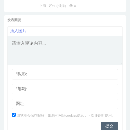
上海
1 小时前
0
发表回复
插入图片
浏览器会保存昵称、邮箱和网站cookies信息，下次评论时使用。