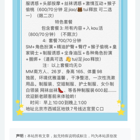
声明：
本站所有文章，如无特殊说明或标注，均为本站原创发