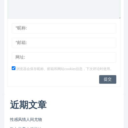
浏览器会保存昵称、邮箱和网站cookies信息，下次评论时使用。
近期文章
性感风情人间尤物