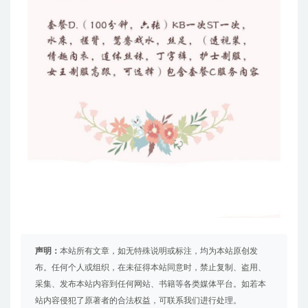
声明：
本站所有文章，如无特殊说明或标注，均为本站原创发
布。任何个人或组织，在未征得本站同意时，禁止复制、盗用、
采集、发布本站内容到任何网站、书籍等各类媒体平台。如若本
站内容侵犯了原著者的合法权益，可联系我们进行处理。