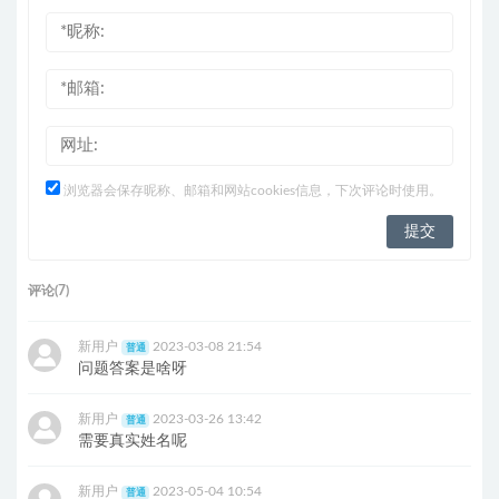
浏览器会保存昵称、邮箱和网站cookies信息，下次评论时使用。
评论(7)
新用户
2023-03-08 21:54
普通
问题答案是啥呀
新用户
2023-03-26 13:42
普通
需要真实姓名呢
新用户
2023-05-04 10:54
普通