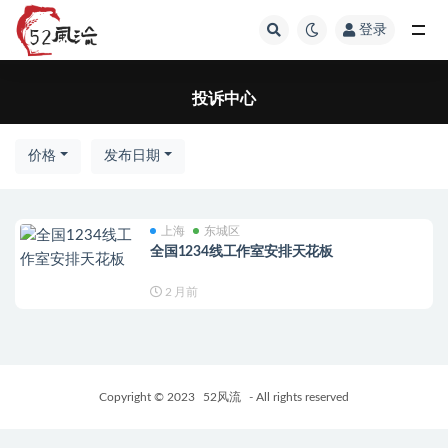
登录
投诉中心
投诉中心
价格
发布日期
上海
东城区
全国1234线工作室安排天花板
2 月前
Copyright © 2023
52风流
- All rights reserved