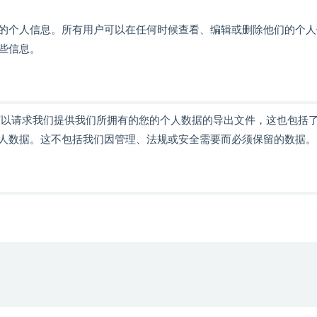
的个人信息。所有用户可以在任何时候查看、编辑或删除他们的个人
些信息。
可以请求我们提供我们所拥有的您的个人数据的导出文件，这也包括
人数据。这不包括我们因管理、法规或安全需要而必须保留的数据。
。