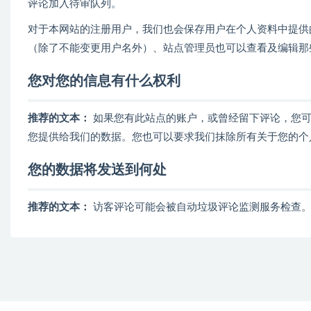
评论加入待审队列。
对于本网站的注册用户，我们也会保存用户在个人资料中提供
（除了不能变更用户名外）、站点管理员也可以查看及编辑那
您对您的信息有什么权利
推荐的文本：
如果您有此站点的账户，或曾经留下评论，您
您提供给我们的数据。您也可以要求我们抹除所有关于您的个
您的数据将发送到何处
推荐的文本：
访客评论可能会被自动垃圾评论监测服务检查