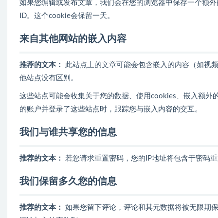
如果您编辑或发布文章，我们会在您的浏览器中保存一个额外的co
ID。这个cookie会保留一天。
来自其他网站的嵌入内容
推荐的文本：
此站点上的文章可能会包含嵌入的内容（如视
他站点没有区别。
这些站点可能会收集关于您的数据、使用cookies、嵌入
的账户并登录了这些站点时，跟踪您与嵌入内容的交互。
我们与谁共享您的信息
推荐的文本：
若您请求重置密码，您的IP地址将包含于密码
我们保留多久您的信息
推荐的文本：
如果您留下评论，评论和其元数据将被无限期