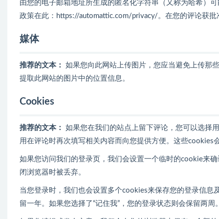
由您的电子邮箱地址所生成的匿名化字符串（又称为哈希）可能会被提
政策在此：https://automattic.com/privacy/
媒体
推荐的文本：
如果您向此网站上传图片，您应当避免上传那些有
提取此网站的图片中的位置信息。
Cookies
推荐的文本：
如果您在我们的站点上留下评论，您可以选择用c
用在评论时再次填写相关内容而向您提供方便。这些cookies
如果您访问我们的登录页，我们会设置一个临时的cookie来确认
闭浏览器时被丢弃。
当您登录时，我们也会设置多个cookies来保存您的登录信息及屏
留一年。如果您选择了“记住我”，您的登录状态则会保留两周。