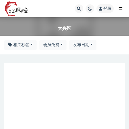
登录
大兴区
大兴区
相关标签
会员免费
发布日期