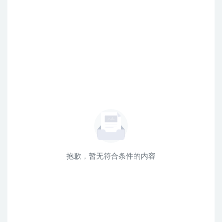
抱歉，暂无符合条件的内容