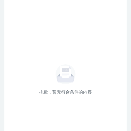
抱歉，暂无符合条件的内容