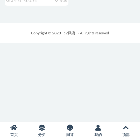
2 年前
2.9K
专属
Copyright © 2023
52风流
- All rights reserved
首页
分类
问答
我的
顶部